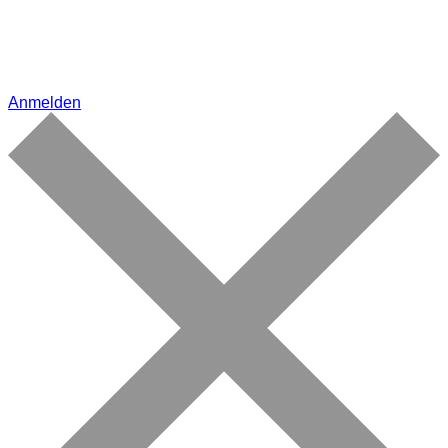
Anmelden