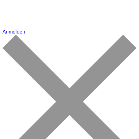
Anmelden