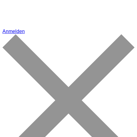
Anmelden