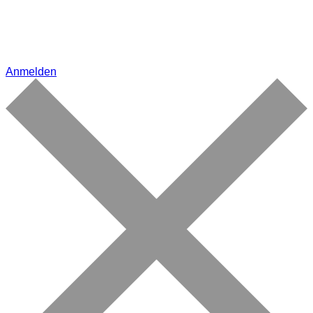
Anmelden