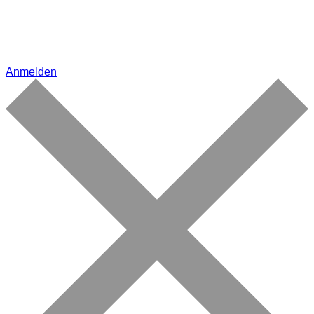
Anmelden