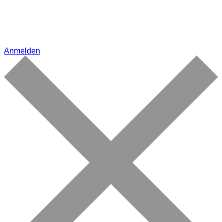
Anmelden