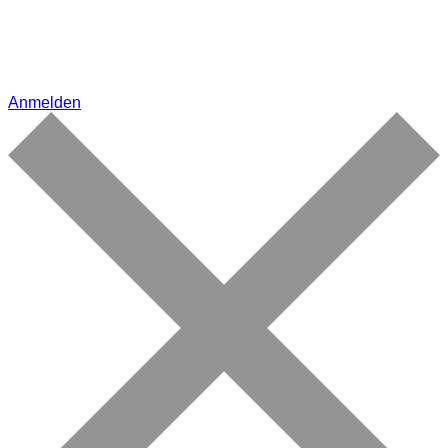
Anmelden