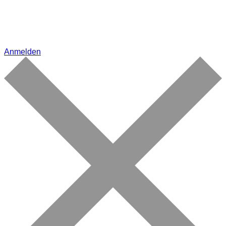
Anmelden