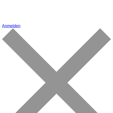
Anmelden