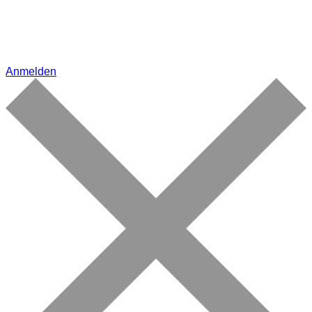
Anmelden