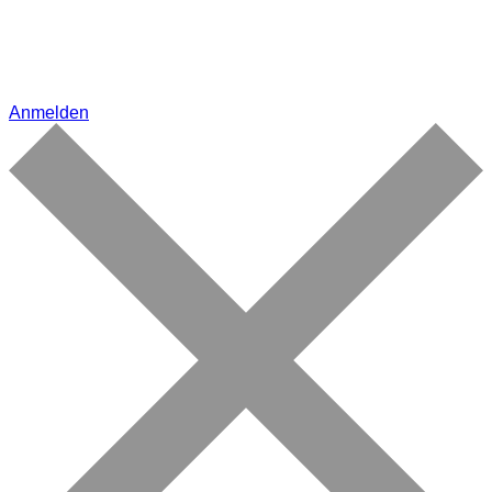
Anmelden