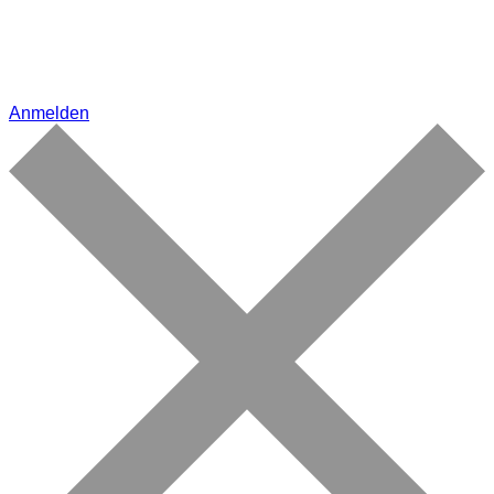
Anmelden