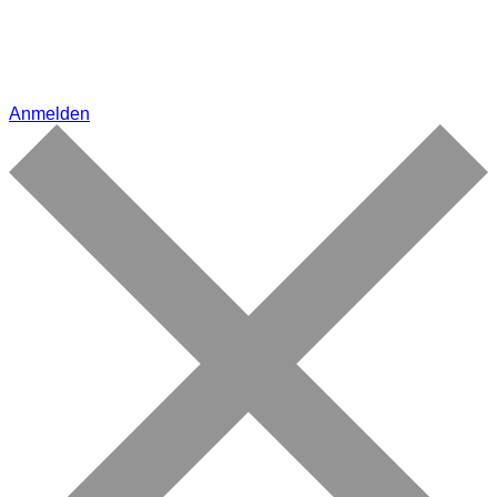
Anmelden