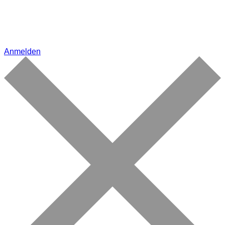
Anmelden