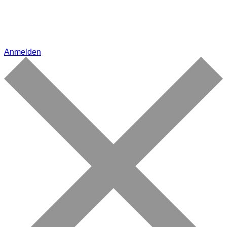
Anmelden