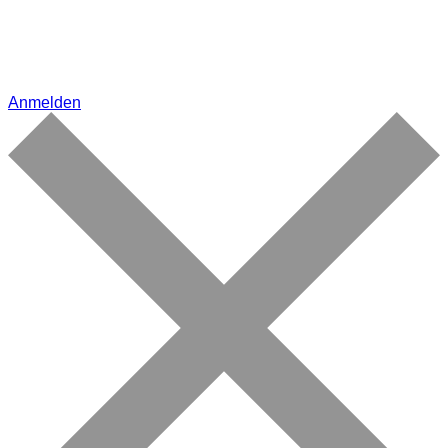
Anmelden