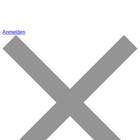
Anmelden