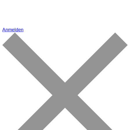
Anmelden