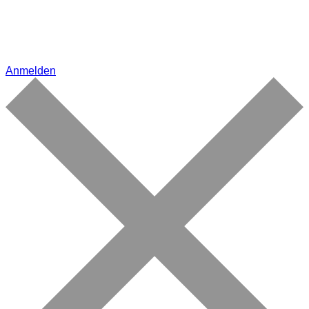
Anmelden