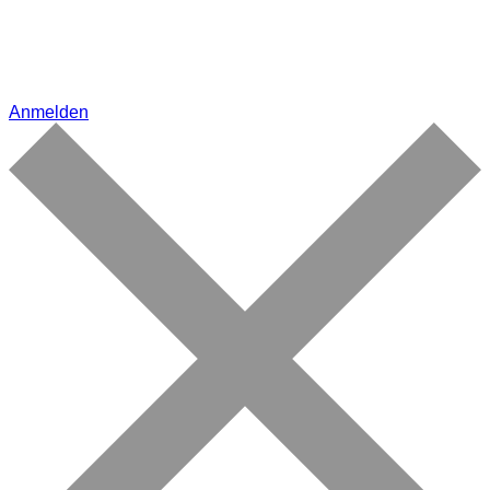
Anmelden