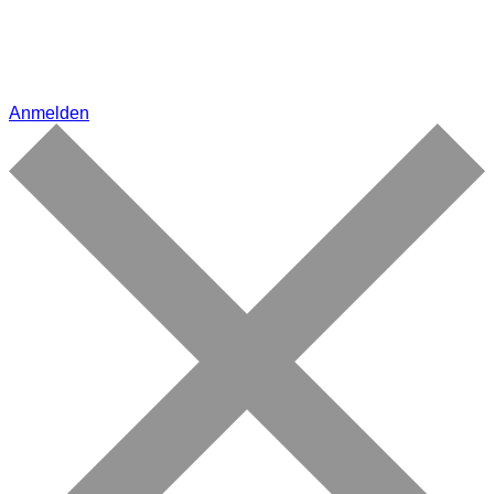
Anmelden