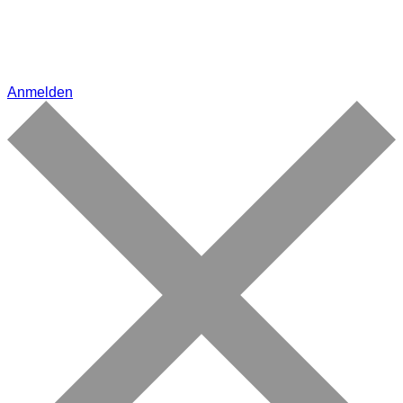
Anmelden