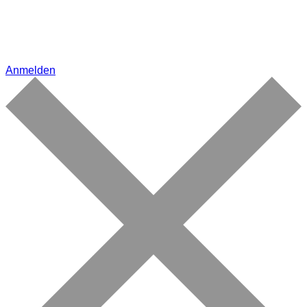
Anmelden