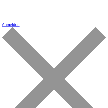
Anmelden