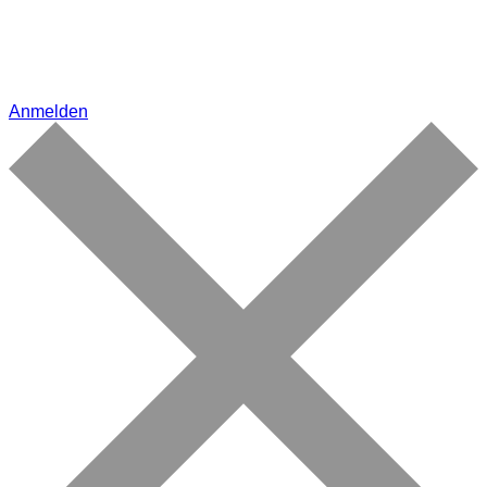
Anmelden