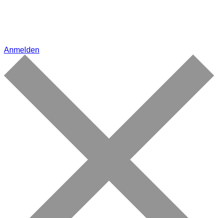
Anmelden