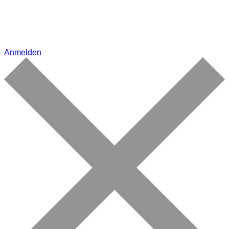
Anmelden