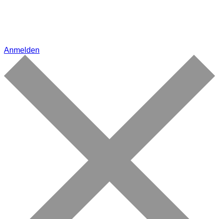
Anmelden