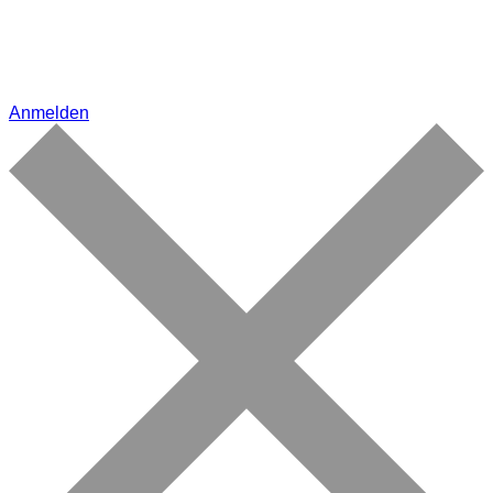
Anmelden