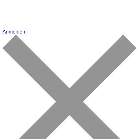
Anmelden