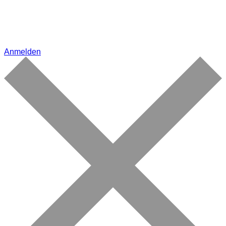
Anmelden