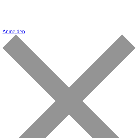
Anmelden