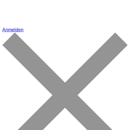
Anmelden