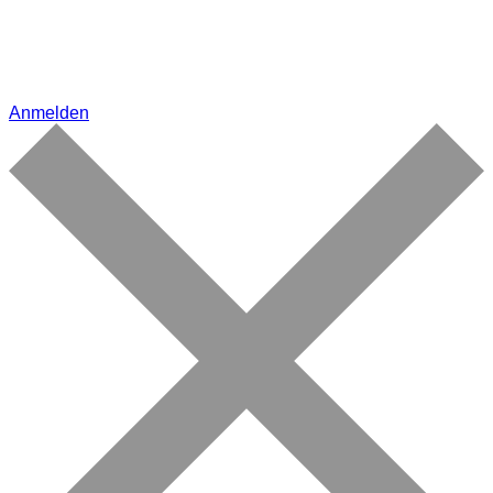
Anmelden