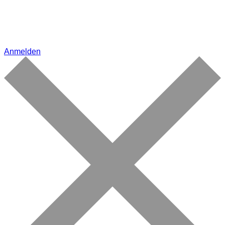
Anmelden