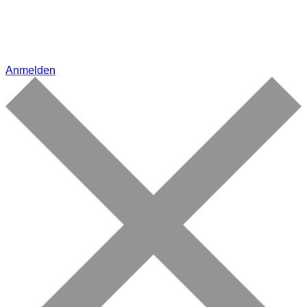
Anmelden