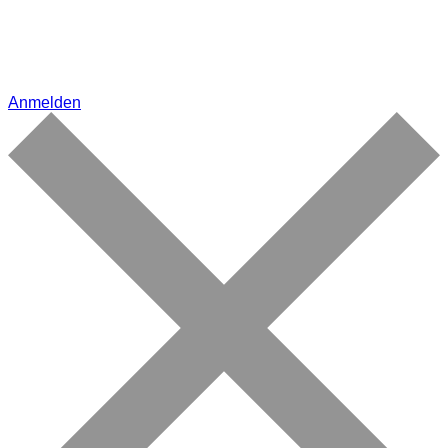
Anmelden