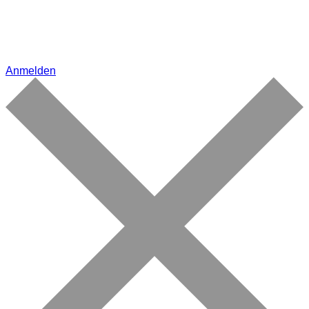
Anmelden