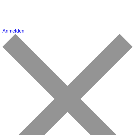
Anmelden