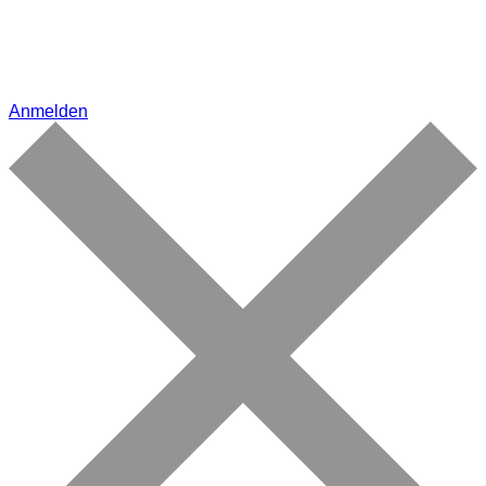
Anmelden