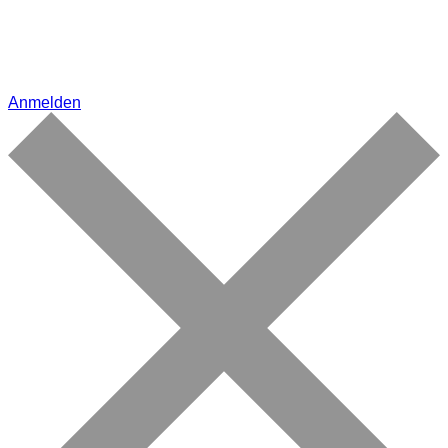
Anmelden