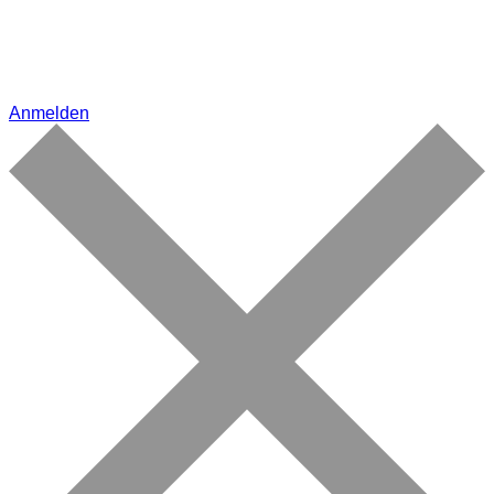
Anmelden