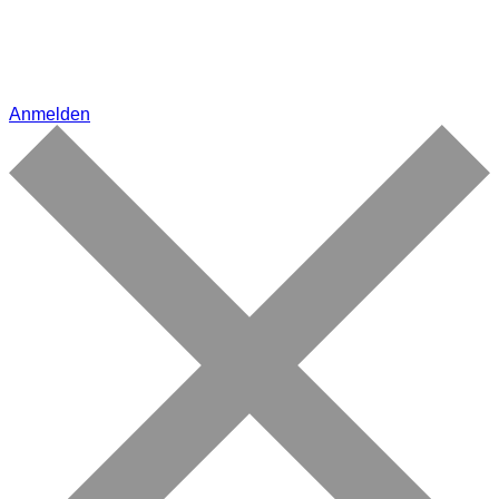
Anmelden