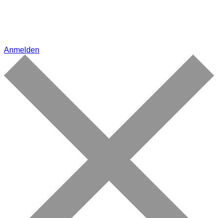
Anmelden