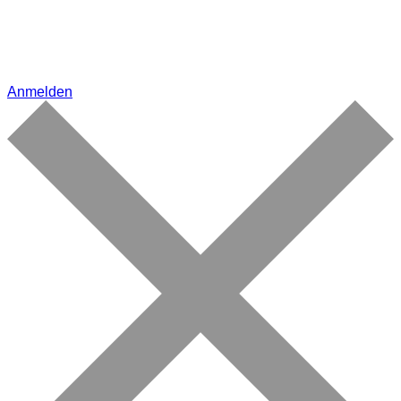
Anmelden