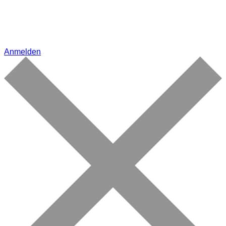
Anmelden