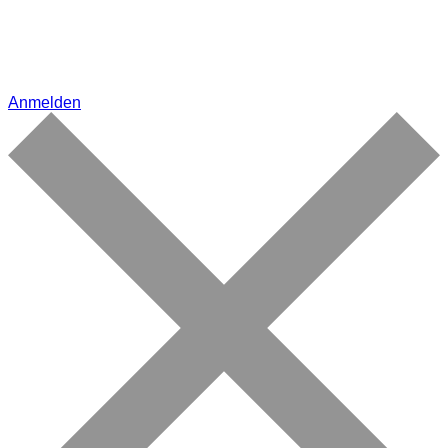
Anmelden