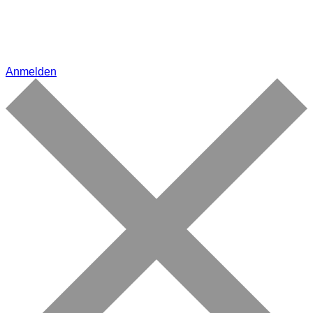
Anmelden