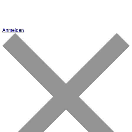
Anmelden