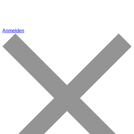
Anmelden